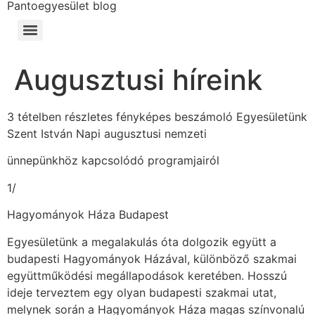
Pantoegyesület blog
Augusztusi híreink
3 tételben részletes fényképes beszámoló Egyesületünk
Szent István Napi augusztusi nemzeti
ünnepünkhöz kapcsolódó programjairól
1/
Hagyományok Háza Budapest
Egyesületünk a megalakulás óta dolgozik együtt a
budapesti Hagyományok Házával, különböző szakmai
együttműködési megállapodások keretében. Hosszú
ideje terveztem egy olyan budapesti szakmai utat,
melynek során a Hagyományok Háza magas színvonalú