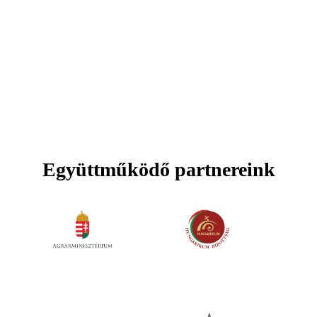
Együttműködő partnereink