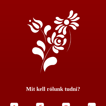
Mit kell rólunk tudni?