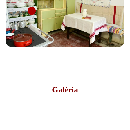
Galéria