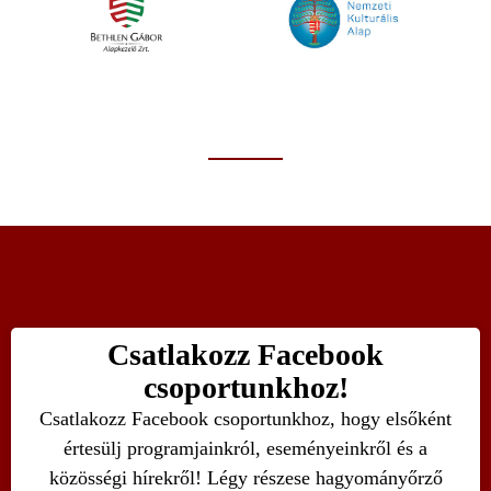
Csatlakozz Facebook
csoportunkhoz!
Csatlakozz Facebook csoportunkhoz, hogy elsőként
értesülj programjainkról, eseményeinkről és a
közösségi hírekről! Légy részese hagyományőrző