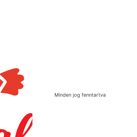
Minden jog fenntartva