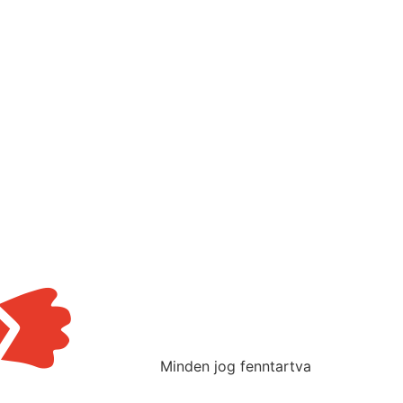
Minden jog fenntartva