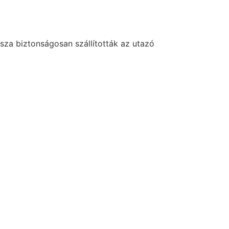
sza biztonságosan szállították az utazó