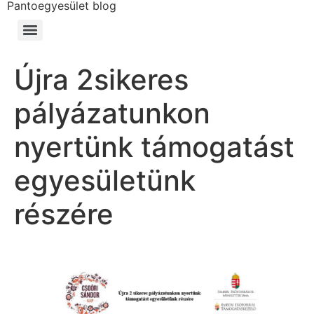
Pantoegyesület blog
Újra 2sikeres
pályázatunkon
nyertünk támogatást
egyesületünk
részére