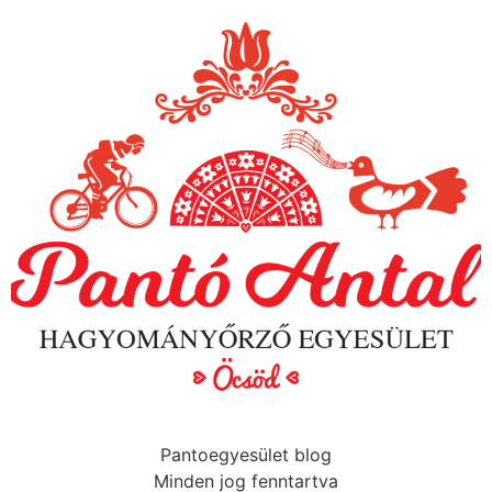
Pantoegyesület blog
Minden jog fenntartva